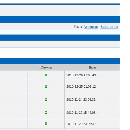
Темы:
Активные
|
Без ответов
Оценка
Дата
2010-12-26 17:06:43
2010-12-25 01:09:12
2010-11-24 23:06:31
2010-11-22 15:44:08
2010-11-20 23:09:39