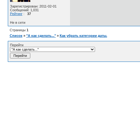
Зарегистрирован: 2011-02-01
Сообщений: 1,031
Рейтинг
:
37
Не в сети
Страницы
1
Список
»
"А как сделать..."
»
Как убрать категории даты.
Перейти