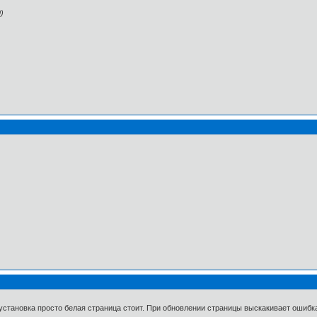
)
 установка просто белая страница стоит. При обновлении страницы выскакивает ошибк