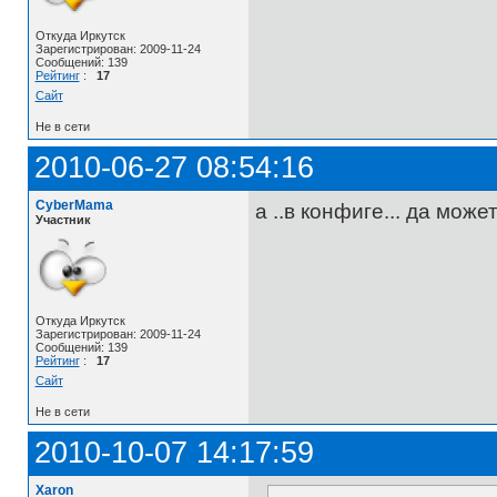
Откуда Иркутск
Зарегистрирован: 2009-11-24
Сообщений: 139
Рейтинг
:
17
Сайт
Не в сети
2010-06-27 08:54:16
CyberMama
а ..в конфиге... да мож
Участник
Откуда Иркутск
Зарегистрирован: 2009-11-24
Сообщений: 139
Рейтинг
:
17
Сайт
Не в сети
2010-10-07 14:17:59
Xaron