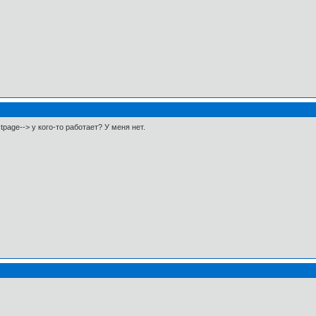
page--> у кого-то работает? У меня нет.